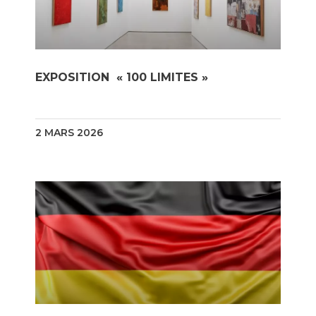
EXPOSITION « 100 LIMITES »
2 MARS 2026