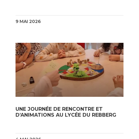
9 MAI 2026
UNE JOURNÉE DE RENCONTRE ET
D’ANIMATIONS AU LYCÉE DU REBBERG