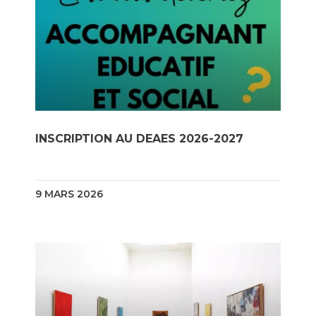
INSCRIPTION AU DEAES 2026-2027
9 MARS 2026