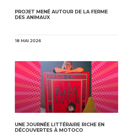
PROJET MENÉ AUTOUR DE LA FERME
DES ANIMAUX
18 MAI 2026
UNE JOURNÉE LITTÉRAIRE RICHE EN
DÉCOUVERTES À MOTOCO