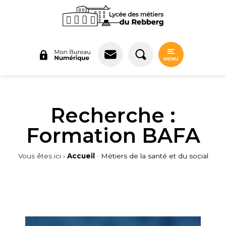
Panneau de gestion des cookies
Recherche :
Formation BAFA
Vous êtes ici ›
Accueil
•
Métiers de la santé et du social