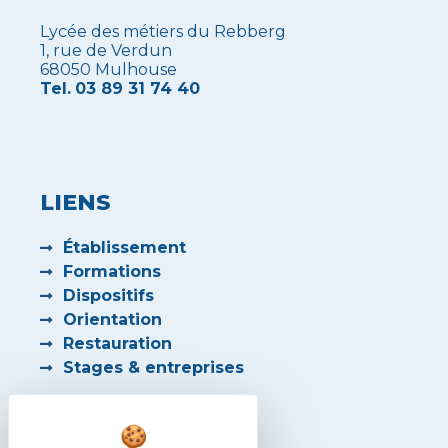
Lycée des métiers du Rebberg
1, rue de Verdun
68050 Mulhouse
Tel.
03 89 31 74 40
LIENS
Établissement
Formations
Dispositifs
Orientation
Restauration
Stages & entreprises
PARTENAIRES