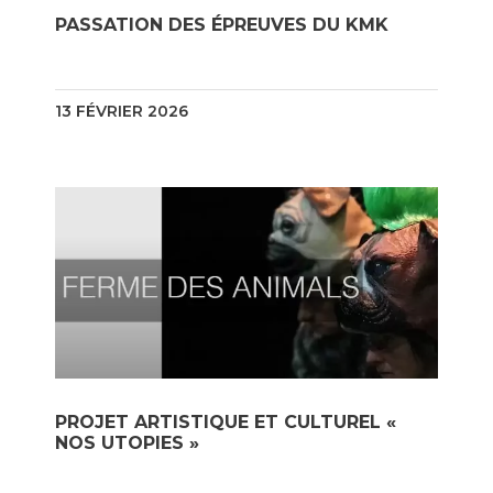
PASSATION DES ÉPREUVES DU KMK
13 FÉVRIER 2026
PROJET ARTISTIQUE ET CULTUREL «
NOS UTOPIES »