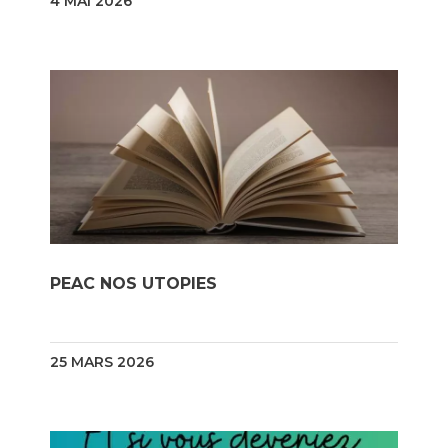
4 MAI 2026
PEAC NOS UTOPIES
25 MARS 2026