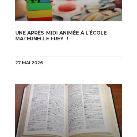
UNE APRÈS-MIDI ANIMÉE À L’ÉCOLE
MATERNELLE FREY !
27 MAI 2026