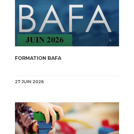
FORMATION BAFA
27 JUIN 2026