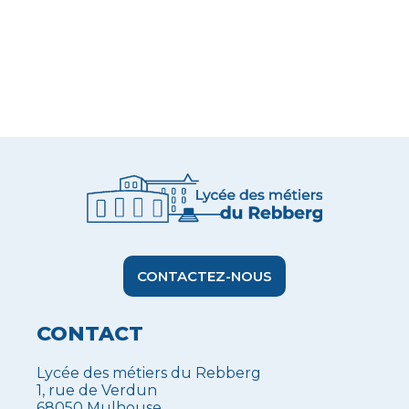
CONTACTEZ-NOUS
CONTACT
Lycée des métiers du Rebberg
1, rue de Verdun
68050 Mulhouse