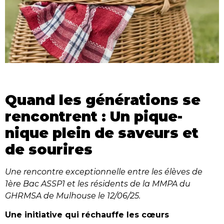
Quand les générations se
rencontrent : Un pique-
nique plein de saveurs et
de sourires
Une rencontre exceptionnelle entre les élèves de
1ère Bac ASSP1 et les résidents de la MMPA du
GHRMSA de Mulhouse le 12/06/25.
Une initiative qui réchauffe les cœurs