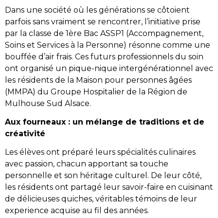
Dans une société où les générations se côtoient
parfois sans vraiment se rencontrer, l’initiative prise
par la classe de 1ère Bac ASSP1 (Accompagnement,
Soins et Services à la Personne) résonne comme une
bouffée d’air frais. Ces futurs professionnels du soin
ont organisé un pique-nique intergénérationnel avec
les résidents de la Maison pour personnes âgées
(MMPA) du Groupe Hospitalier de la Région de
Mulhouse Sud Alsace.
Aux fourneaux : un mélange de traditions et de
créativité
Les élèves ont préparé leurs spécialités culinaires
avec passion, chacun apportant sa touche
personnelle et son héritage culturel. De leur côté,
les résidents ont partagé leur savoir-faire en cuisinant
de délicieuses quiches, véritables témoins de leur
experience acquise au fil des années.