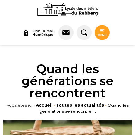
Panneau de gestion des cookies
Quand les
générations se
rencontrent
Vous êtes ici ›
Accueil
•
Toutes les actualités
•
Quand les
générations se rencontrent