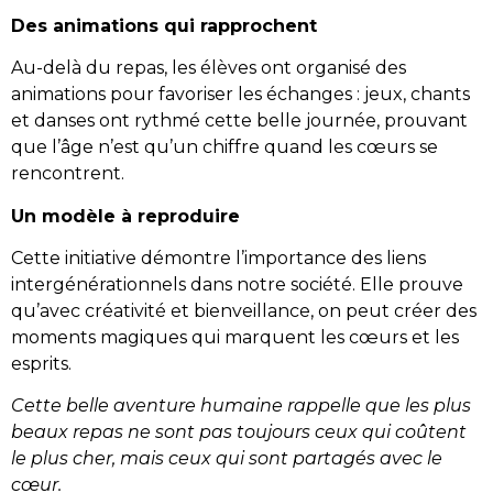
Des animations qui rapprochent
Au-delà du repas, les élèves ont organisé des
animations pour favoriser les échanges : jeux, chants
et danses ont rythmé cette belle journée, prouvant
que l’âge n’est qu’un chiffre quand les cœurs se
rencontrent.
Un modèle à reproduire
Cette initiative démontre l’importance des liens
intergénérationnels dans notre société. Elle prouve
qu’avec créativité et bienveillance, on peut créer des
moments magiques qui marquent les cœurs et les
esprits.
Cette belle aventure humaine rappelle que les plus
beaux repas ne sont pas toujours ceux qui coûtent
le plus cher, mais ceux qui sont partagés avec le
cœur.