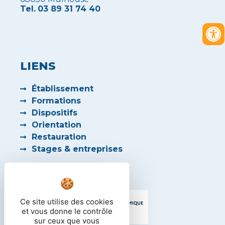
Tel.
03 89 31 74 40
LIENS
Établissement
Formations
Dispositifs
Orientation
Restauration
Stages & entreprises
PARTENAIRES
Ce site utilise des cookies
et vous donne le contrôle
sur ceux que vous