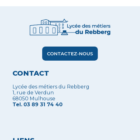
CONTACTEZ-NOUS
CONTACT
Lycée des métiers du Rebberg
1, rue de Verdun
68050 Mulhouse
Tel.
03 89 31 74 40