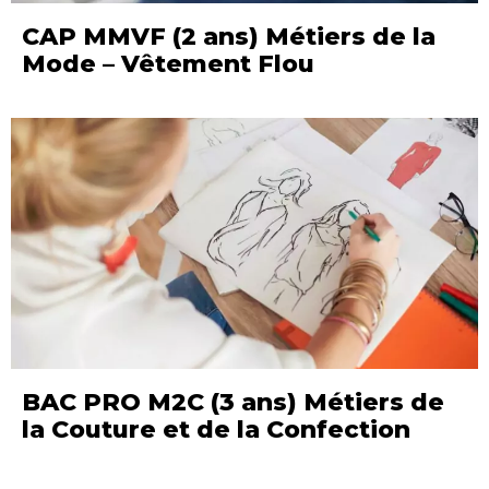
CAP MMVF (2 ans) Métiers de la
Mode – Vêtement Flou
BAC PRO M2C (3 ans) Métiers de
la Couture et de la Confection