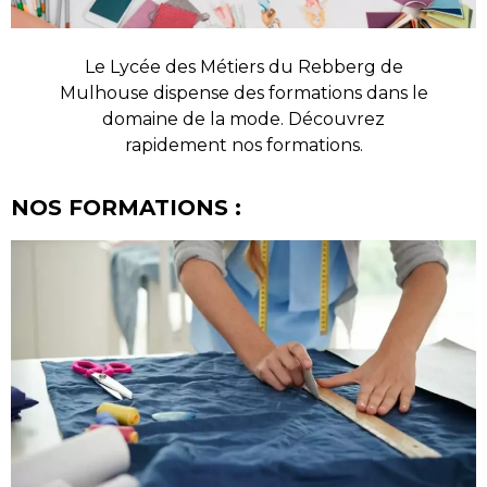
Le Lycée des Métiers du Rebberg de
Mulhouse dispense des formations dans le
domaine de la mode. Découvrez
rapidement nos formations.
NOS FORMATIONS :