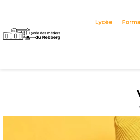
Panneau de gestion des cookies
Lycée
Forma