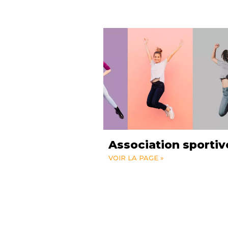
Association sportiv
VOIR LA PAGE »