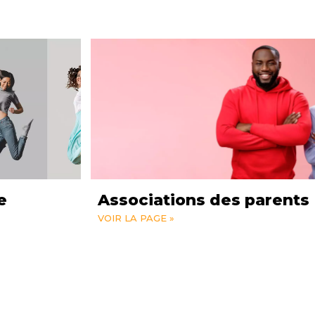
e
Associations des parents
VOIR LA PAGE »