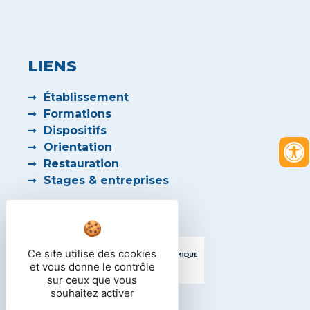
LIENS
Établissement
Formations
Dispositifs
Orientation
Restauration
Stages & entreprises
PARTENAIRES
Ce site utilise des cookies
et vous donne le contrôle
sur ceux que vous
souhaitez activer