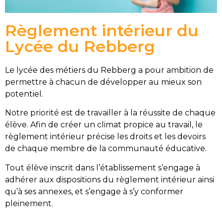
Règlement intérieur du
Lycée du Rebberg
Le lycée des métiers du Rebberg a pour ambition de
permettre à chacun de développer au mieux son
potentiel.
Notre priorité est de travailler à la réussite de chaque
élève. Afin de créer un climat propice au travail, le
règlement intérieur précise les droits et les devoirs
de chaque membre de la communauté éducative.
Tout élève inscrit dans l’établissement s’engage à
adhérer aux dispositions du règlement intérieur ainsi
qu’à ses annexes, et s’engage à s’y conformer
pleinement.