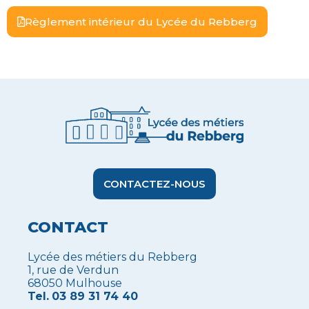
Règlement intérieur du Lycée du Rebberg​
CONTACTEZ-NOUS
CONTACT
Lycée des métiers du Rebberg
1, rue de Verdun
68050 Mulhouse
Tel.
03 89 31 74 40