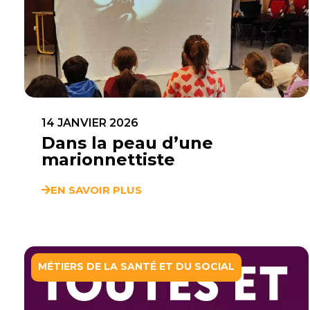
14 JANVIER 2026
Dans la peau d’une
marionnettiste
EN SAVOIR PLUS
MÉTIERS DE LA SANTÉ ET DU SOCIAL