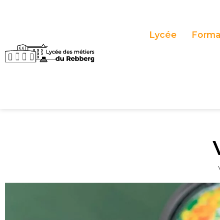
Panneau de gestion des cookies
Lycée
Forma