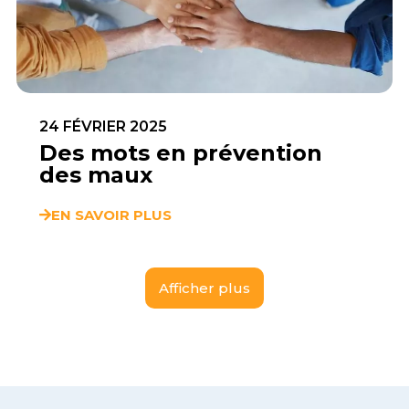
24 FÉVRIER 2025
Des mots en prévention
des maux
EN SAVOIR PLUS
Afficher plus