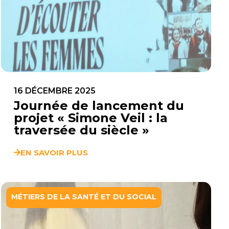
16 DÉCEMBRE 2025
Journée de lancement du
projet « Simone Veil : la
traversée du siècle »
EN SAVOIR PLUS
MÉTIERS DE LA SANTÉ ET DU SOCIAL