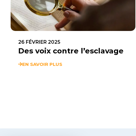
26 FÉVRIER 2025
Des voix contre l’esclavage
EN SAVOIR PLUS