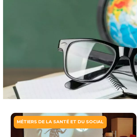
MÉTIERS DE LA SANTÉ ET DU SOCIAL