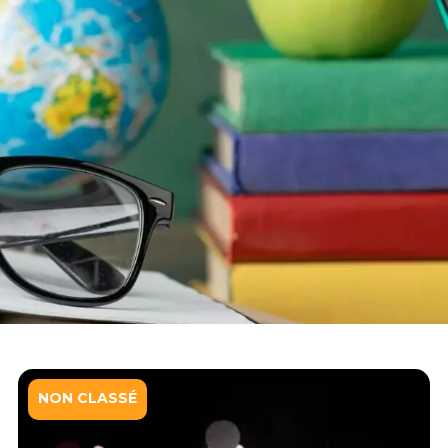
NON CLASSÉ