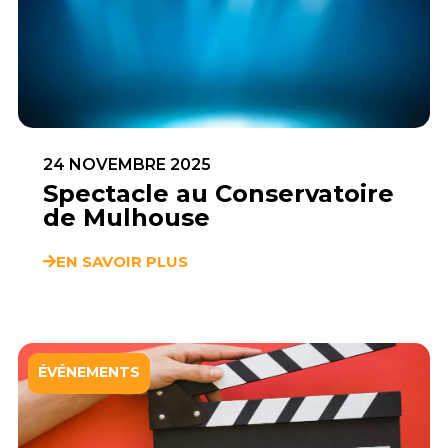
24 NOVEMBRE 2025
Spectacle au Conservatoire
de Mulhouse
EN SAVOIR PLUS
ÉVÉNEMENTS