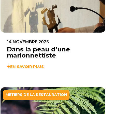
14 NOVEMBRE 2025
Dans la peau d’une
marionnettiste
EN SAVOIR PLUS
MÉTIERS DE LA RESTAURATION