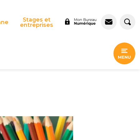
Stages et
nne
entreprises