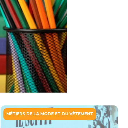
MÉTIERS DE LA MODE ET DU VÊTEMENT