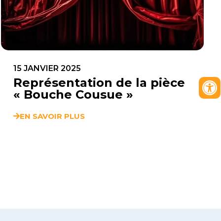
15 JANVIER 2025
Représentation de la pièce
« Bouche Cousue »
EN SAVOIR PLUS