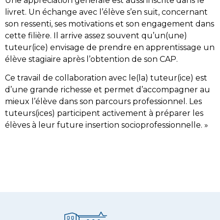
Une appréciation générale est aussi inscrite dans le
livret. Un échange avec l’élève s’en suit, concernant
son ressenti, ses motivations et son engagement dans
cette filière. Il arrive assez souvent qu’un(une)
tuteur(ice) envisage de prendre en apprentissage un
élève stagiaire après l’obtention de son CAP.
Ce travail de collaboration avec le(la) tuteur(ice) est
d’une grande richesse et permet d’accompagner au
mieux l’élève dans son parcours professionnel. Les
tuteurs(ices) participent activement à préparer les
élèves à leur future insertion socioprofessionnelle. »