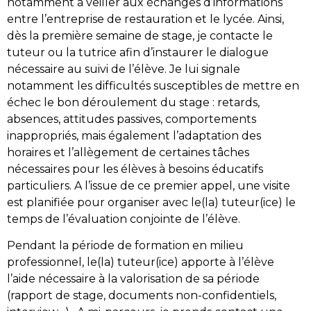
notamment à veiller aux échanges d’informations
entre l’entreprise de restauration et le lycée. Ainsi,
dès la première semaine de stage, je contacte le
tuteur ou la tutrice afin d’instaurer le dialogue
nécessaire au suivi de l’élève. Je lui signale
notamment les difficultés susceptibles de mettre en
échec le bon déroulement du stage : retards,
absences, attitudes passives, comportements
inappropriés, mais également l’adaptation des
horaires et l’allègement de certaines tâches
nécessaires pour les élèves à besoins éducatifs
particuliers. A l’issue de ce premier appel, une visite
est planifiée pour organiser avec le(la) tuteur(ice) le
temps de l’évaluation conjointe de l’élève.
Pendant la période de formation en milieu
professionnel, le(la) tuteur(ice) apporte à l’élève
l’aide nécessaire à la valorisation de sa période
(rapport de stage, documents non-confidentiels,