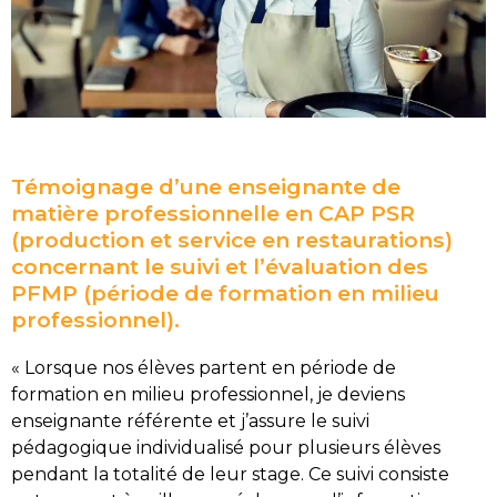
Témoignage d’une enseignante de
matière professionnelle en CAP PSR
(production et service en restaurations)
concernant le suivi et l’évaluation des
PFMP (période de formation en milieu
professionnel).
« Lorsque nos élèves partent en période de
formation en milieu professionnel, je deviens
enseignante référente et j’assure le suivi
pédagogique individualisé pour plusieurs élèves
pendant la totalité de leur stage. Ce suivi consiste