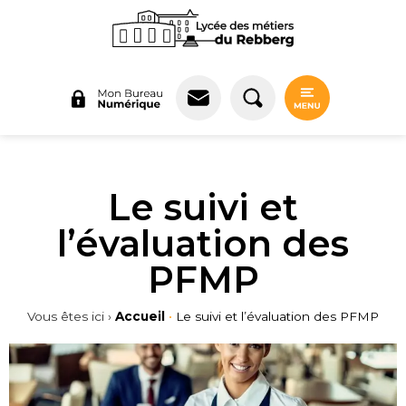
Panneau de gestion des cookies
Le suivi et
l’évaluation des
PFMP
Vous êtes ici ›
Accueil
•
Le suivi et l’évaluation des PFMP