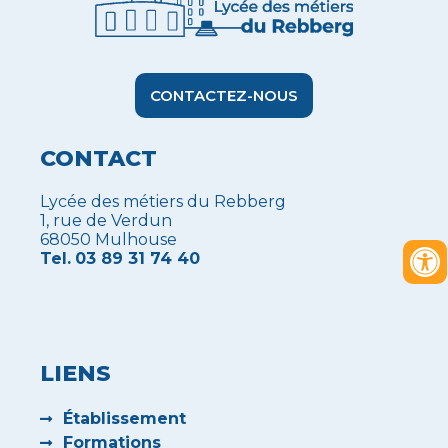
CONTACTEZ-NOUS
CONTACT
Lycée des métiers du Rebberg
1, rue de Verdun
68050 Mulhouse
Tel.
03 89 31 74 40
LIENS
Établissement
Formations