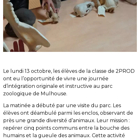
Le lundi 13 octobre, les élèves de la classe de 2PROD
ont eu l’opportunité de vivre une journée
d’intégration originale et instructive au parc
zoologique de Mulhouse.
La matinée a débuté par une visite du parc. Les
élèves ont déambulé parmi les enclos, observant de
près une grande diversité d’animaux. Leur mission :
repérer cinq points communs entre la bouche des
humains et la gueule des animaux. Cette activité