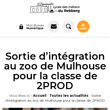
Panneau de gestion des cookies
Sortie d’intégration
au zoo de Mulhouse
pour la classe de
2PROD
Vous êtes ici ›
Accueil
•
Toutes les actualités
•
Sortie
d’intégration au zoo de Mulhouse pour la classe de 2PROD