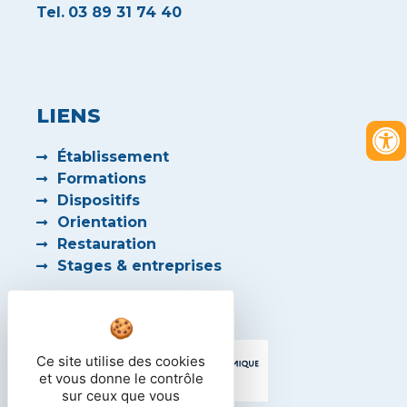
Tel.
03 89 31 74 40
LIENS
Établissement
Formations
Dispositifs
Orientation
Restauration
Stages & entreprises
PARTENAIRES
Ce site utilise des cookies
et vous donne le contrôle
sur ceux que vous