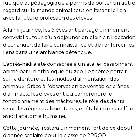
ludique et pédagogique a permis de porter un autre
regard sur le monde animal tout en faisant le lien
avec la future profession des élèves
À la mi-journée, les élèves ont partagé un moment
convivial autour d’un déjeuner en plein air. L’occasion
d’échanger, de faire connaissance et de renforcer les
liens dans une ambiance détendue.
L’après-midi a été consacrée à un atelier passionnant
animé par un éthologue du zoo. Le thème portait
sur la denture et les modes d’alimentation des
animaux. Grâce à l’observation de véritables crânes
d’animaux, les élèves ont pu comprendre le
fonctionnement des mâchoires, le rôle des dents
selon les régimes alimentaires, et établir un parallèle
avec l’anatomie humaine.
Cette journée, restera un moment fort de ce début
d’année scolaire pour la classe de 2PROD.