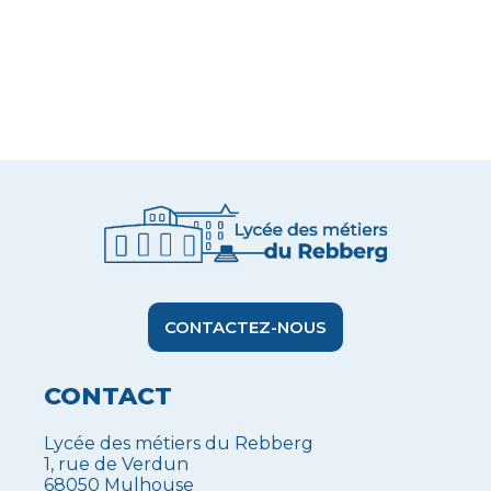
CONTACTEZ-NOUS
CONTACT
Lycée des métiers du Rebberg
1, rue de Verdun
68050 Mulhouse