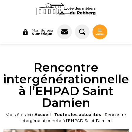
Panneau de gestion des cookies
Rencontre
intergénérationnelle
à l’EHPAD Saint
Damien
Vous êtes ici ›
Accueil
•
Toutes les actualités
•
Rencontre
intergénérationnelle à l’EHPAD Saint Damien