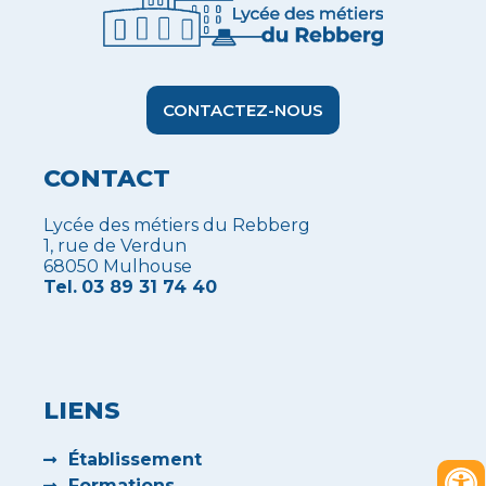
CONTACTEZ-NOUS
CONTACT
Lycée des métiers du Rebberg
1, rue de Verdun
68050 Mulhouse
Tel.
03 89 31 74 40
LIENS
Établissement
Formations