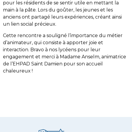
pour les résidents de se sentir utile en mettant la
main à la pâte. Lors du goûter, les jeunes et les
anciens ont partagé leurs expériences, créant ainsi
un lien social précieux.
Cette rencontre a souligné l’importance du métier
d’animateur, qui consiste à apporter joie et
interaction. Bravo à nos lycéens pour leur
engagement et merci à Madame Anselm, animatrice
de l’EHPAD Saint Damien pour son accueil
chaleureux !