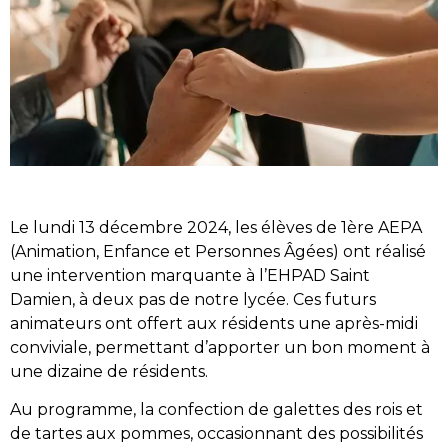
Le lundi 13 décembre 2024, les élèves de 1ère AEPA
(Animation, Enfance et Personnes Âgées) ont réalisé
une intervention marquante à l’EHPAD Saint
Damien, à deux pas de notre lycée. Ces futurs
animateurs ont offert aux résidents une après-midi
conviviale, permettant d’apporter un bon moment à
une dizaine de résidents.
Au programme, la confection de galettes des rois et
de tartes aux pommes, occasionnant des possibilités