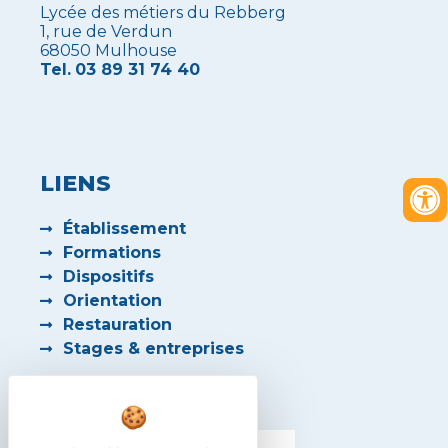
Lycée des métiers du Rebberg
1, rue de Verdun
68050 Mulhouse
Tel.
03 89 31 74 40
LIENS
Établissement
Formations
Dispositifs
Orientation
Restauration
Stages & entreprises
PARTENAIRES