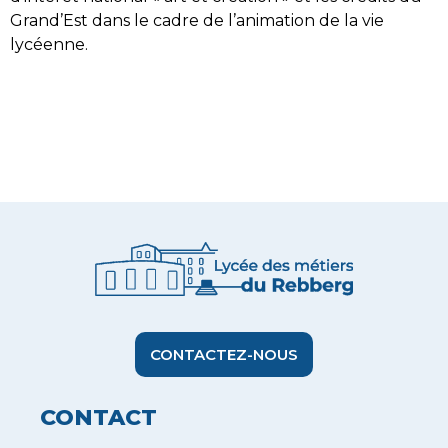
Grand’Est dans le cadre de l’animation de la vie
lycéenne.
CONTACTEZ-NOUS
CONTACT