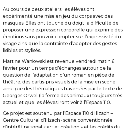
Au cours de deux ateliers, les élèves ont
expérimenté une mise en jeu du corps avec des
masques. Elles ont touché du doigt la difficulté de
proposer une expression corporelle qui exprime des
émotions sans pouvoir compter sur l’expressivité du
visage ainsi que la contrainte d’adopter des gestes
lisibles et stylisés.
Martine Waniowski est revenue vendredi matin 6
février pour un temps d’échanges autour de la
question de l’adaptation d’un roman en pièce de
théâtre, des partis-pris visuels de la mise en scène
ainsi que des thématiques traversées par le texte de
Georges Orwel (la ferme des animaux) toujours très
actuel et que les élèves iront voir à l’Espace 110.
Ce projet est soutenu par l’Espace 110 d’Illzach –
Centre Culturel d’Illzach · scène conventionnée
d’intérêt national « art et création » et les crédits du