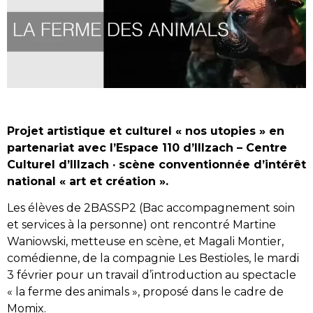
Projet artistique et culturel « nos utopies » en
partenariat avec l’Espace 110 d’Illzach – Centre
Culturel d’Illzach · scène conventionnée d’intérêt
national « art et création ».
Les élèves de 2BASSP2 (Bac accompagnement soin
et services à la personne) ont rencontré Martine
Waniowski, metteuse en scène, et Magali Montier,
comédienne, de la compagnie Les Bestioles, le mardi
3 février pour un travail d’introduction au spectacle
« la ferme des animals », proposé dans le cadre de
Momix.