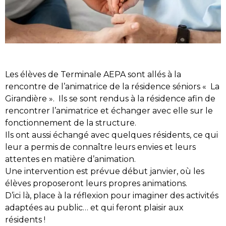
Les élèves de Terminale AEPA sont allés à la
rencontre de l’animatrice de la résidence séniors « La
Girandière ». Ils se sont rendus à la résidence afin de
rencontrer l’animatrice et échanger avec elle sur le
fonctionnement de la structure.
Ils ont aussi échangé avec quelques résidents, ce qui
leur a permis de connaître leurs envies et leurs
attentes en matière d’animation.
Une intervention est prévue début janvier, où les
élèves proposeront leurs propres animations.
D’ici là, place à la réflexion pour imaginer des activités
adaptées au public… et qui feront plaisir aux
résidents !