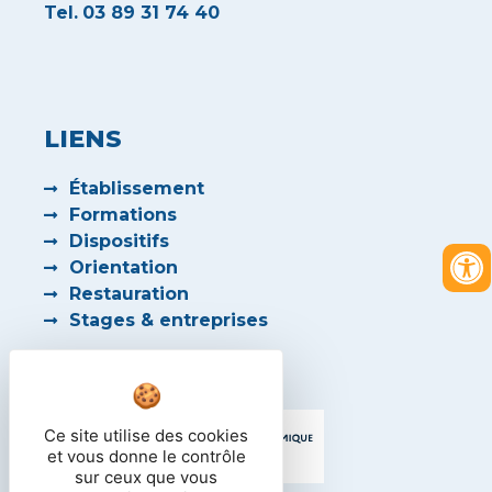
Tel.
03 89 31 74 40
LIENS
Établissement
Formations
Dispositifs
Orientation
Restauration
Stages & entreprises
PARTENAIRES
Ce site utilise des cookies
et vous donne le contrôle
sur ceux que vous