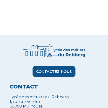
CONTACTEZ-NOUS
CONTACT
Lycée des métiers du Rebberg
1, rue de Verdun
68050 Mulhouse