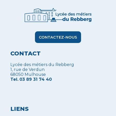
CONTACTEZ-NOUS
CONTACT
Lycée des métiers du Rebberg
1, rue de Verdun
68050 Mulhouse
Tel.
03 89 31 74 40
LIENS