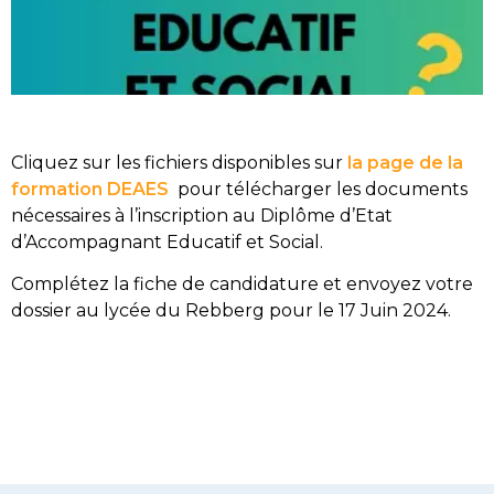
Cliquez sur les fichiers disponibles sur
la page de la
formation DEAES
pour télécharger les documents
nécessaires à l’inscription au Diplôme d’Etat
d’Accompagnant Educatif et Social.
Complétez la fiche de candidature et envoyez votre
dossier au lycée du Rebberg pour le 17 Juin 2024.