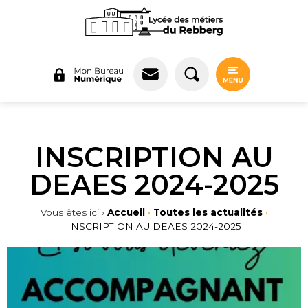
Panneau de gestion des cookies
INSCRIPTION AU
DEAES 2024-2025
Vous êtes ici ›
Accueil
•
Toutes les actualités
•
INSCRIPTION AU DEAES 2024-2025