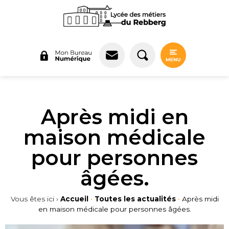
Panneau de gestion des cookies
Après midi en
maison médicale
pour personnes
âgées.
Vous êtes ici ›
Accueil
•
Toutes les actualités
•
Après midi
en maison médicale pour personnes âgées.