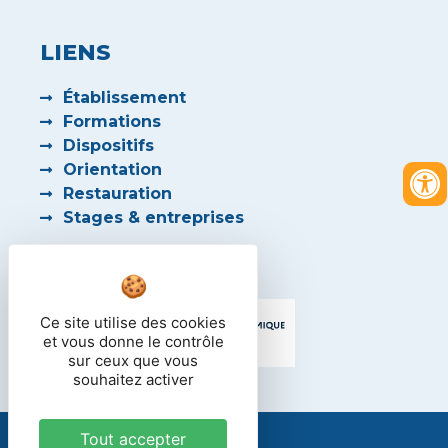
LIENS
Établissement
Formations
Dispositifs
Orientation
Restauration
Stages & entreprises
PARTENAIRES
Ce site utilise des cookies
et vous donne le contrôle
sur ceux que vous
souhaitez activer
Tout accepter