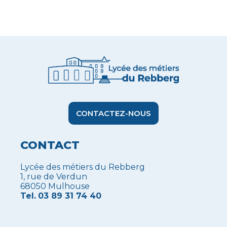
CONTACTEZ-NOUS
CONTACT
Lycée des métiers du Rebberg
1, rue de Verdun
68050 Mulhouse
Tel.
03 89 31 74 40