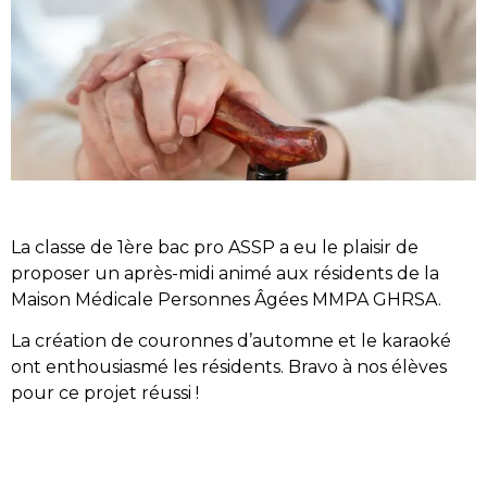
La classe de 1ère bac pro ASSP a eu le plaisir de
proposer un après-midi animé aux résidents de la
Maison Médicale Personnes Âgées MMPA GHRSA.
La création de couronnes d’automne et le karaoké
ont enthousiasmé les résidents. Bravo à nos élèves
pour ce projet réussi !