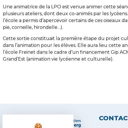
Une animatrice de la LPO est venue animer cette séan
plusieurs ateliers, dont deux co-animés par les lycéens
l’école a permis d’apercevoir certains de ces oiseaux d
pie, corneille, hirondelle…).
Cette sortie constituait la première étape du projet cu
dans l’animation pour les élèves. Elle aura lieu cette 
l’école Freinet dans le cadre d’un financement Gip ACM
Grand’Est (animation vie lycéenne et culturelle).
CONTAC