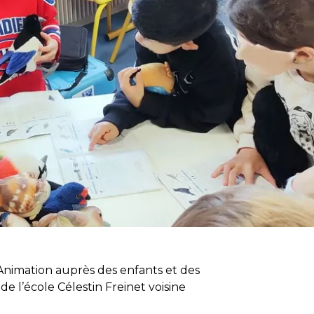
Animation auprès des enfants et des
e l’école Célestin Freinet voisine