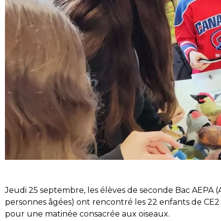
Jeudi 25 septembre, les élèves de seconde Bac AEPA (
personnes âgées) ont rencontré les 22 enfants de CE2 d
pour une matinée consacrée aux oiseaux.