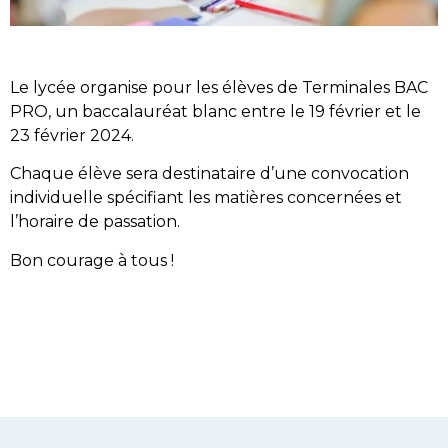
Le lycée organise pour les élèves de Terminales BAC
PRO, un baccalauréat blanc entre le 19 février et le
23 février 2024.
Chaque élève sera destinataire d’une convocation
individuelle spécifiant les matières concernées et
l’horaire de passation.
Bon courage à tous !