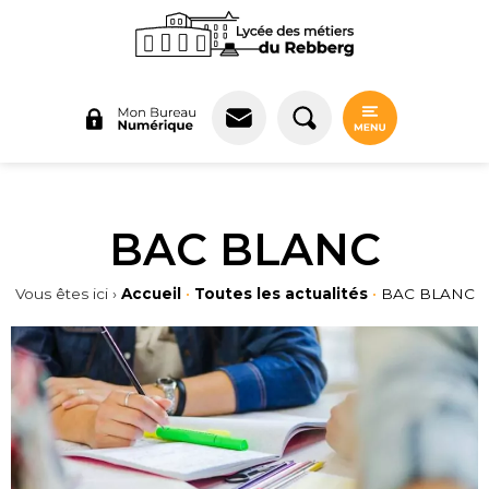
Panneau de gestion des cookies
BAC BLANC
Vous êtes ici ›
Accueil
•
Toutes les actualités
•
BAC BLANC