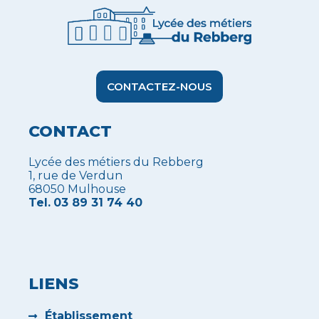
CONTACTEZ-NOUS
CONTACT
Lycée des métiers du Rebberg
1, rue de Verdun
68050 Mulhouse
Tel.
03 89 31 74 40
LIENS
Établissement