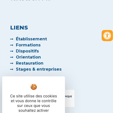
LIENS
Établissement
Formations
Dispositifs
Orientation
Restauration
Stages & entreprises
PARTENAIRES
Ce site utilise des cookies
et vous donne le contrôle
sur ceux que vous
souhaitez activer