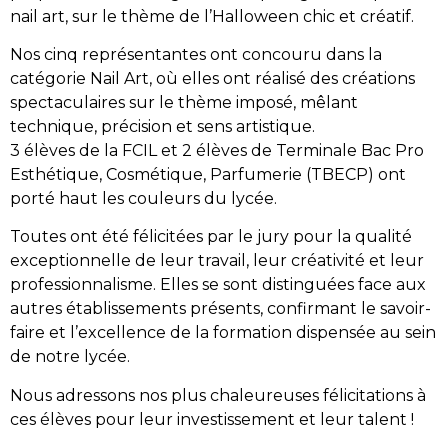
nail art, sur le thème de l’Halloween chic et créatif.
Nos cinq représentantes ont concouru dans la
catégorie Nail Art, où elles ont réalisé des créations
spectaculaires sur le thème imposé, mêlant
technique, précision et sens artistique.
3 élèves de la FCIL et 2 élèves de Terminale Bac Pro
Esthétique, Cosmétique, Parfumerie (TBECP) ont
porté haut les couleurs du lycée.
Toutes ont été félicitées par le jury pour la qualité
exceptionnelle de leur travail, leur créativité et leur
professionnalisme. Elles se sont distinguées face aux
autres établissements présents, confirmant le savoir-
faire et l’excellence de la formation dispensée au sein
de notre lycée.
Nous adressons nos plus chaleureuses félicitations à
ces élèves pour leur investissement et leur talent !