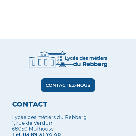
CONTACTEZ-NOUS
CONTACT
Lycée des métiers du Rebberg
1, rue de Verdun
68050 Mulhouse
Tel.
03 89 31 74 40