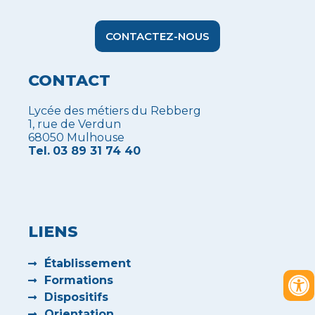
CONTACTEZ-NOUS
CONTACT
Lycée des métiers du Rebberg
1, rue de Verdun
68050 Mulhouse
Tel.
03 89 31 74 40
LIENS
Établissement
Formations
Dispositifs
Orientation