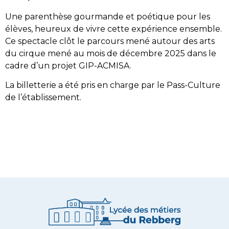
Une parenthèse gourmande et poétique pour les
élèves, heureux de vivre cette expérience ensemble.
Ce spectacle clôt le parcours mené autour des arts
du cirque mené au mois de décembre 2025 dans le
cadre d’un projet GIP-ACMISA.
La billetterie a été pris en charge par le Pass-Culture
de l’établissement.