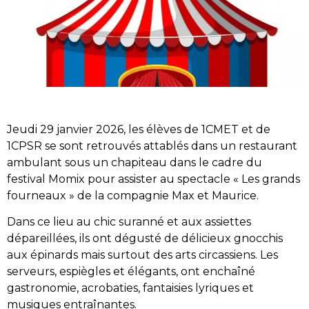
Jeudi 29 janvier 2026, les élèves de 1CMET et de
1CPSR se sont retrouvés attablés dans un restaurant
ambulant sous un chapiteau dans le cadre du
festival Momix pour assister au spectacle « Les grands
fourneaux » de la compagnie Max et Maurice.
Dans ce lieu au chic suranné et aux assiettes
dépareillées, ils ont dégusté de délicieux gnocchis
aux épinards mais surtout des arts circassiens. Les
serveurs, espiègles et élégants, ont enchaîné
gastronomie, acrobaties, fantaisies lyriques et
musiques entraînantes.