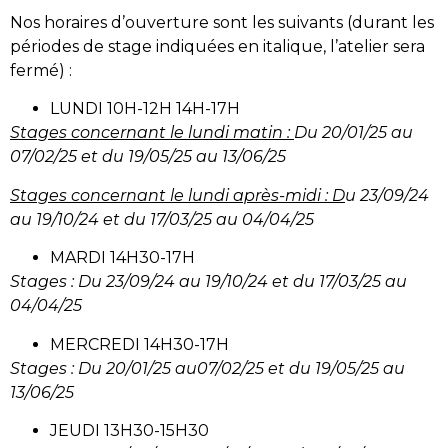
Nos horaires d’ouverture sont les suivants (durant les
périodes de stage indiquées en italique, l’atelier sera
fermé) :
LUNDI 10H-12H 14H-17H
Stages concernant le
lundi matin :
Du 20/01/25 au
07/02/25 et du 19/05/25 au 13/06/25
Stages concernant
le lundi après-midi : D
u 23/09/24
au 19/10/24 et du 17/03/25 au 04/04/25
MARDI 14H30-17H
Stages : Du 23/09/24 au 19/10/24 et du 17/03/25 au
04/04/25
MERCREDI 14H30-17H
Stages : Du 20/01/25 au07/02/25 et du 19/05/25 au
13/06/25
JEUDI 13H30-15H30