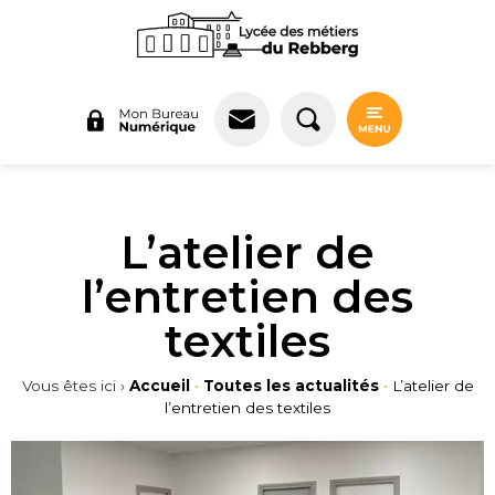
Panneau de gestion des cookies
L’atelier de
l’entretien des
textiles
Vous êtes ici ›
Accueil
•
Toutes les actualités
•
L’atelier de
l’entretien des textiles