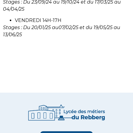
Stages : Du 23/09/24 au 19/10/24 et du 17/03/25 au
04/04/25
VENDREDI 14H-17H
Stages : Du 20/01/25 au07/02/25 et du 19/05/25 au
13/06/25