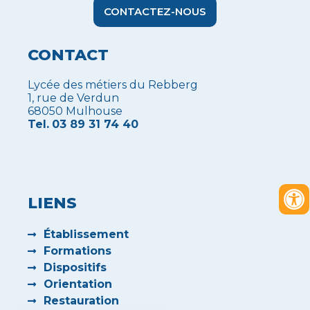
CONTACTEZ-NOUS
CONTACT
Lycée des métiers du Rebberg
1, rue de Verdun
68050 Mulhouse
Tel.
03 89 31 74 40
LIENS
Établissement
Formations
Dispositifs
Orientation
Restauration