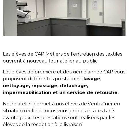
Les élèves de CAP Métiers de l’entretien des textiles
ouvrent à nouveau leur atelier au public.
Les élèves de première et deuxième année CAP vous
proposent différentes prestations :
lavage,
nettoyage, repassage, détachage,
imperméabilisation et un service de retouche.
Notre atelier permet à nos élèves de s’entraîner en
situation réelle et nous vous proposons des tarifs
avantageux. Les prestations sont réalisées par les
élèves de la réception à la livraison.