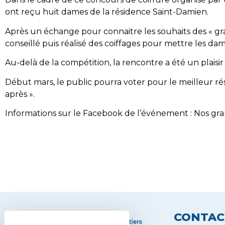
ont reçu huit dames de la résidence Saint-Damien.
Après un échange pour connaitre les souhaits des « gra
conseillé puis réalisé des coiffages pour mettre les da
Au-delà de la compétition, la rencontre a été un plaisir 
Début mars, le public pourra voter pour le meilleur ré
après ».
Informations sur le Facebook de l’événement : Nos gra
CONTAC