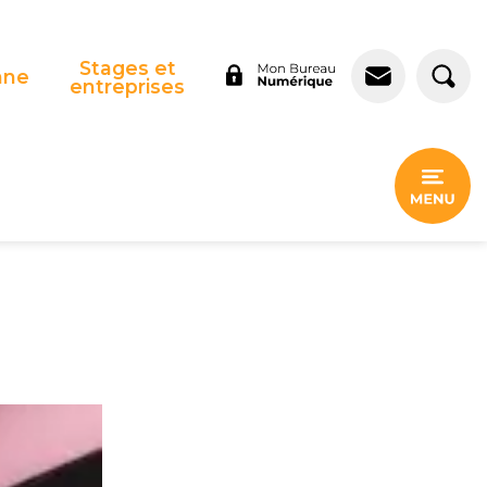
Stages et
nne
entreprises