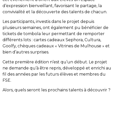
d’expression bienveillant, favorisant le partage, la
convivialité et la découverte des talents de chacun.
Les participants, investis dans le projet depuis
plusieurs semaines, ont également pu bénéficier de
tickets de tombola leur permettant de remporter
différents lots : cartes cadeaux Sephora, Cultura,
Goolfy, chèques cadeaux « Vitrines de Mulhouse » et
bien d’autres surprises.
Cette première édition n’est qu’un début. Le projet
ne demande qu’à être repris, développé et enrichi au
fil des années par les futurs élèves et membres du
FSE.
Alors, quels seront les prochains talents à découvrir ?