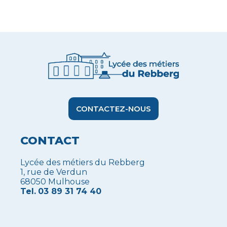
CONTACTEZ-NOUS
CONTACT
Lycée des métiers du Rebberg
1, rue de Verdun
68050 Mulhouse
Tel.
03 89 31 74 40